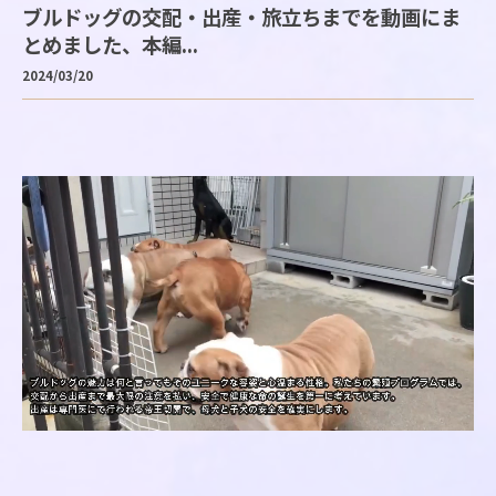
ブルドッグの交配・出産・旅立ちまでを動画にま
とめました、本編...
2024/03/20