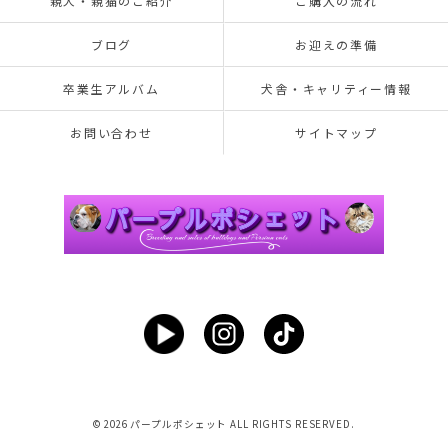
親犬・親猫のご紹介
ご購入の流れ
ブログ
お迎えの準備
卒業生アルバム
犬舎・キャリティー情報
お問い合わせ
サイトマップ
© 2026 パープルポシェット ALL RIGHTS RESERVED.