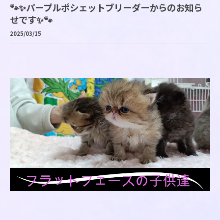
🐾✨パープルポシェットブリーダーからのお知ら
せです✨🐾
2025/03/15