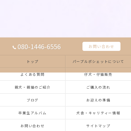
080-1446-6556
お問い合わせ
トップ
パープルポシェットについて
よくある質問
仔犬・仔猫販売
親犬・親猫のご紹介
ご購入の流れ
ブログ
お迎えの準備
卒業生アルバム
犬舎・キャリティー情報
お問い合わせ
サイトマップ